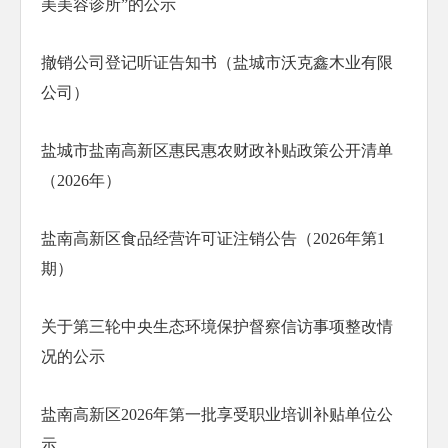
美美容诊所”的公示
撤销公司登记听证告知书（盐城市沃克鑫木业有限
公司）
盐城市盐南高新区惠民惠农财政补贴政策公开清单
（2026年）
盐南高新区食品经营许可证注销公告（2026年第1
期）
关于第三轮中央生态环境保护督察信访事项整改情
况的公示
盐南高新区2026年第一批享受职业培训补贴单位公
示