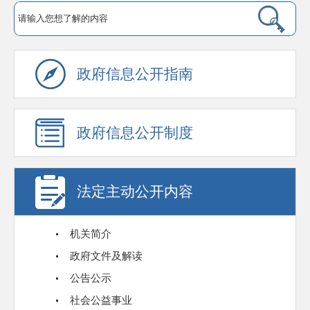
政府信息公开指南
政府信息公开制度
法定主动公开内容
机关简介
政府文件及解读
公告公示
社会公益事业