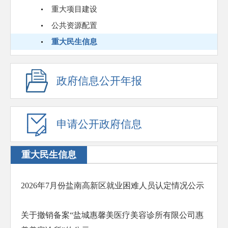
重大项目建设
公共资源配置
重大民生信息
政府信息公开年报
申请公开政府信息
重大民生信息
2026年7月份盐南高新区就业困难人员认定情况公示
关于撤销备案“盐城惠馨美医疗美容诊所有限公司惠