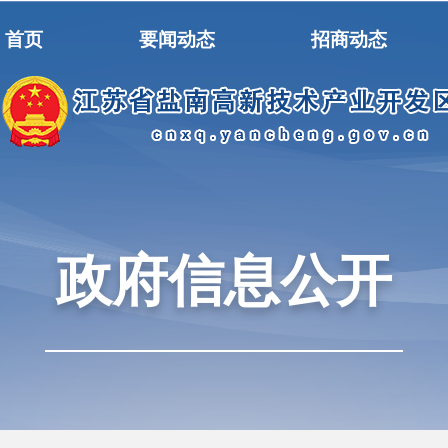
首页
要闻动态
招商动态
政府信息公开