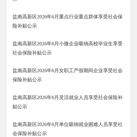
盐南高新区2026年6月重点行业重点群体享受社会保
险补贴公示
盐南高新区2026年6月小微企业吸纳高校毕业生享受
社会保险补贴公示
盐南高新区2026年6月女职工产假期间企业享受社会
保险补贴公示
盐南高新区2026年6月灵活就业人员享受社会保险补
贴公示
盐南高新区2026年6月单位吸纳就业困难人员享受社
会保险补贴公示