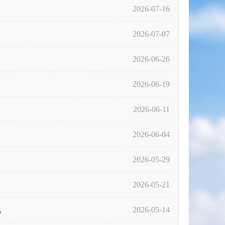
2026-07-16
2026-07-07
2026-06-26
2026-06-19
2026-06-11
2026-06-04
2026-05-29
2026-05-21
线
2026-05-14