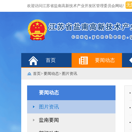
无
欢迎访问江苏省盐南高新技术产业开发区管理委员会网站!
首页
要闻动态
首页
>
要闻动态
>
图片资讯
要闻动态
图片资讯
盐南要闻