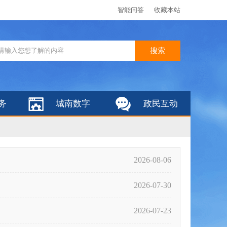
智能问答
收藏本站
务
城南数字
政民互动
2026-08-06
2026-07-30
2026-07-23