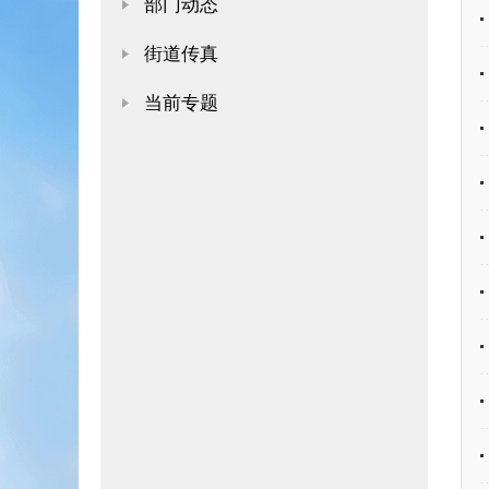
部门动态
街道传真
当前专题