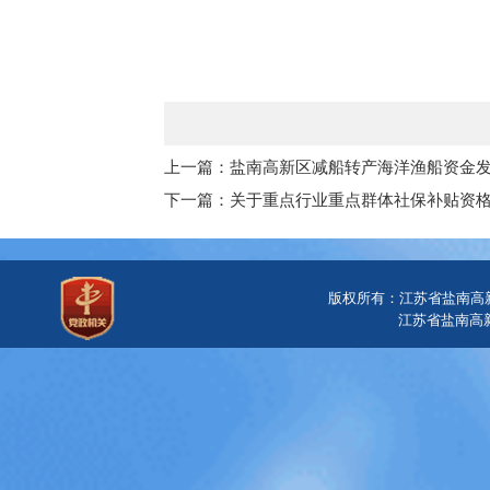
上一篇：盐南高新区减船转产海洋渔船资金
下一篇：关于重点行业重点群体社保补贴资格公
版权所有：江苏省盐南高
江苏省盐南高