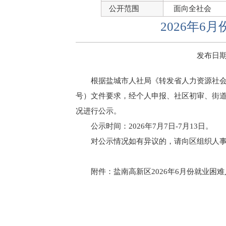
公开范围
面向全社会
2026年
发布日期：2
根据盐城市人社局《转发省人力资源社会
号）文件要求，经个人申报、社区初审、街道
况进行公示。
公示时间：2026年7月7日-7月13日。
对公示情况如有异议的，请向区组织人事部人
附件：
盐南高新区2026年6月份就业困