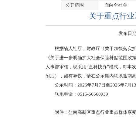
公开范围
面向全社会
关于重点行业
发布日期：2
根据省人社厅、财政厅《关于加快落实扩
《关于进一步明确扩大社会保险补贴范围政
人事部审核，现采用“直补快办”模式，对本
附后），如有异议，请在公示期内联系盐南
公示时间：2026年7月7日至2026年7月1
联系电话：0515-66660939
附件：
盐南高新区重点行业重点群体享受