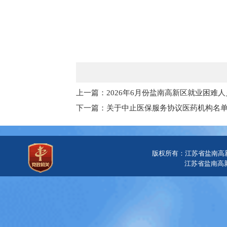
上一篇：2026年6月份盐南高新区就业困难
下一篇：关于中止医保服务协议医药机构名
版权所有：江苏省盐南高
江苏省盐南高