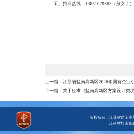
五、招商热线：13851079663（殷女士）
上一篇：江苏省盐南高新区2026年国有企
下一篇：关于征求《盐南高新区方案设计类
版权所有：江苏省盐南高
江苏省盐南高