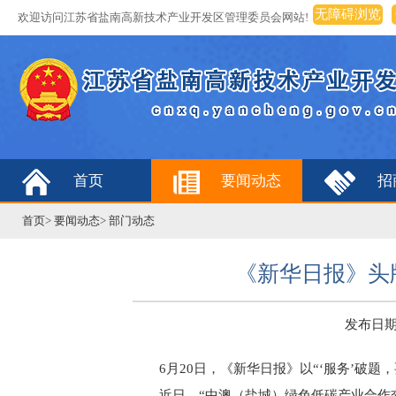
无障碍浏览
欢迎访问江苏省盐南高新技术产业开发区管理委员会网站!
首页
要闻动态
招
首页
>
要闻动态
>
部门动态
《新华日报》头
发布日期：2
6月20日，《新华日报》以“‘服务’破
近日，“中澳（盐城）绿色低碳产业合作