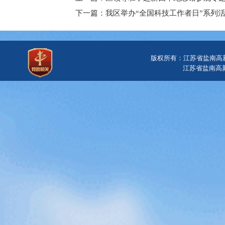
下一篇：我区举办“全国科技工作者日”系列
版权所有：江苏省盐南高
江苏省盐南高