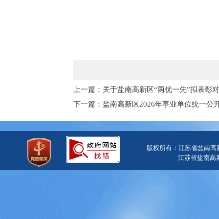
上一篇：关于盐南高新区“两优一先”拟表彰
下一篇：盐南高新区2026年事业单位统一
版权所有：江苏省盐南高
江苏省盐南高