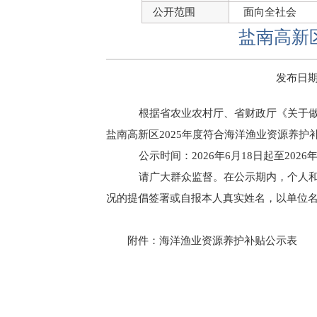
公开范围
面向全社会
盐南高新
发布日期：2
根据省农业农村厅、省财政厅《关于做好
盐南高新区2025年度符合海洋渔业资源养
公示时间：2026年6月18日起至2026
请广大群众监督。在公示期内，个人和
况的提倡签署或自报本人真实姓名，以单位名义
附件：
海洋渔业资源养护补贴公示表