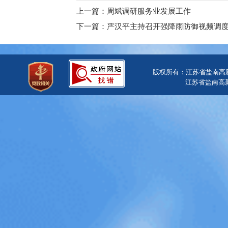
上一篇：周斌调研服务业发展工作
下一篇：严汉平主持召开强降雨防御视频调度
版权所有：江苏省盐南高
江苏省盐南高