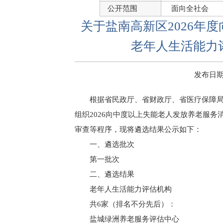
公开范围
面向全社会
关于盐南高新区2026年
老年人生活能力
发布日期：2
根据省民政厅、省财政厅、省医疗保障
组织2026向中度以上失能老人发放养老服
审查等程序，现将遴选结果公示如下：
一、遴选批次
第一批次
二、遴选结果
老年人生活能力评估机构
共6家（排名不分先后）：
盐城绿洲养老服务评估中心