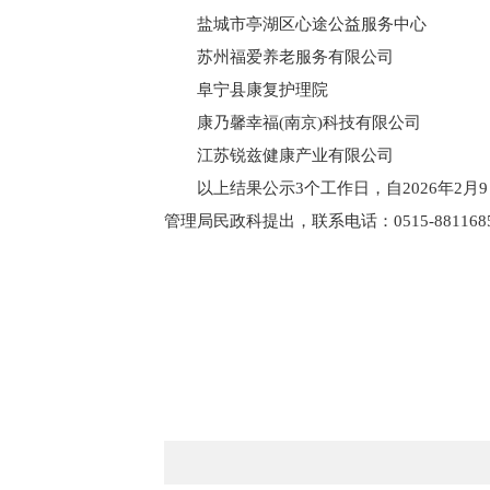
盐城市亭湖区心途公益服务中心
苏州福爱养老服务有限公司
阜宁县康复护理院
康乃馨幸福(南京)科技有限公司
江苏锐兹健康产业有限公司
以上结果公示3个工作日，自2026年2
管理局民政科提出，联系电话：0515-881168