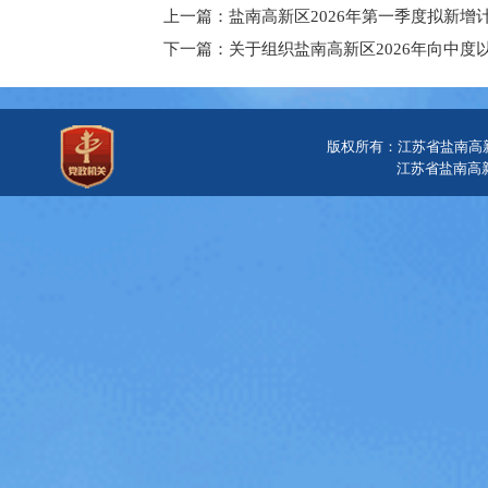
上一篇：盐南高新区2026年第一季度拟新
下一篇：关于组织盐南高新区2026年向中
版权所有：江苏省盐南高
江苏省盐南高