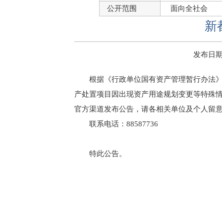
公开范围
面向全社会
新
发布日期：2
根据《行政单位国有资产管理暂行办法
产处置项目因出现资产用途规划变更等特殊
官方渠道发布公告，请各相关单位及个人留
联系电话：88587736
特此公告。