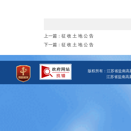
上一篇：征 收 土 地 公 告
下一篇：征 收 土 地 公 告
版权所有：江苏省盐南高
江苏省盐南高