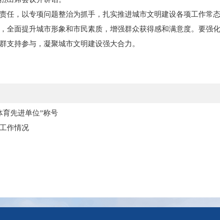
责任，以专项问题整治为抓手，扎实推进城市文明建设各项工作常
，全面提升城市形象和市民素质，增强群众获得感和满意度。要强
群支持参与，凝聚城市文明建设强大合力。
体育先进单位”称号
工作情况