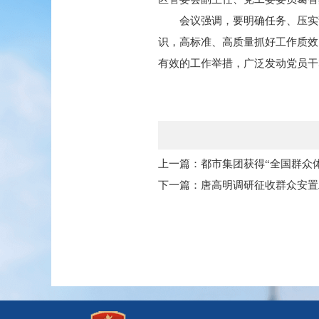
会议强调，要明确任务、压实
识，高标准、高质量抓好工作质效
有效的工作举措，广泛发动党员干
上一篇：都市集团获得“全国群众
下一篇：唐高明调研征收群众安置