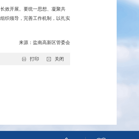
态长效开展。要统一思想、凝聚共
化组织领导，完善工作机制，以扎实
来源：
盐南高新区管委会
打印
关闭