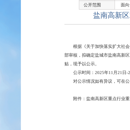
公开范围
面向
盐南高新区
根据《关于加快落实扩大社会
部审核，拟确定盐城市盐南高新区
贴，现予以公示。
公示时间：2025年11月21日-2
对公示情况如有异议，可在公示
附件：
盐南高新区重点行业重