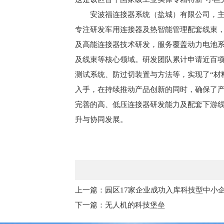
安波福连接器系统（盐城）有限公司，
专注研发车用连接器及热智能管理配套线束
及高能连接器技术研发，服务覆盖动力电池系
及线束等核心领域。研发团队累计申请近百
测试系统、防过切装置与方法等，实现了“材
入手，在持续推动产品创新的同时，确保了
完善的高、低压连接器研发能力及配套下游
升与协同发展。
上一篇：园区17家企业成功入库科技型中小
下一篇：无人机的科技堡垒