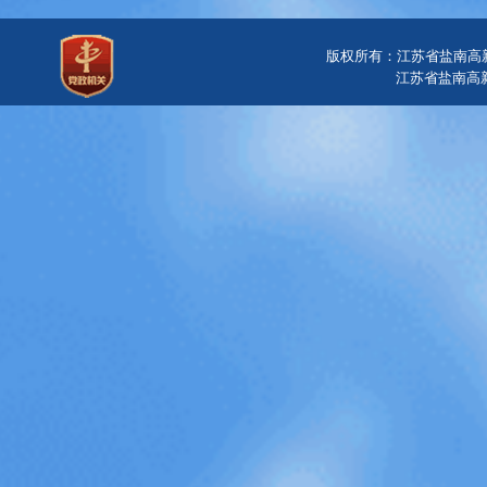
版权所有：江苏省盐南高
江苏省盐南高